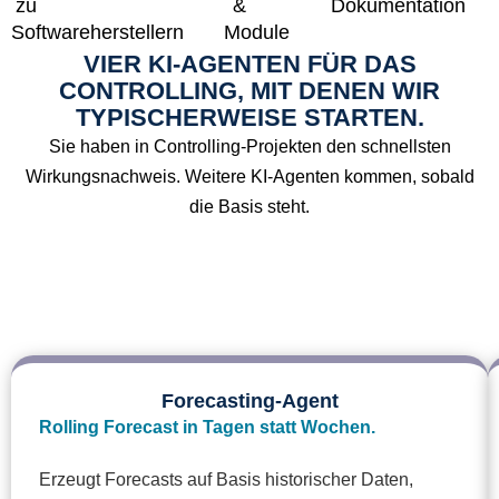
zu
&
Dokumentation
Softwareherstellern
Module
VIER KI-AGENTEN FÜR DAS
CONTROLLING, MIT DENEN WIR
TYPISCHERWEISE STARTEN.
Sie haben in Controlling-Projekten den schnellsten
Wirkungsnachweis. Weitere KI-Agenten kommen, sobald
die Basis steht.
Forecasting-Agent
Rolling Forecast in Tagen statt Wochen.
Erzeugt Forecasts auf Basis historischer Daten,