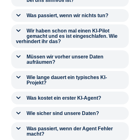
bei uns sinnvoll ist?
Was passiert, wenn wir nichts tun?
Wir haben schon mal einen KI-Pilot
gemacht und es ist eingeschlafen. Wie
verhindert ihr das?
Müssen wir vorher unsere Daten
aufräumen?
Wie lange dauert ein typisches KI-
Projekt?
Was kostet ein erster KI-Agent?
Wie sicher sind unsere Daten?
Was passiert, wenn der Agent Fehler
macht?