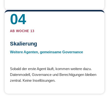
04
AB WOCHE 13
Skalierung
Weitere Agenten, gemeinsame Governance
Sobald der erste Agent läuft, kommen weitere dazu.
Datenmodell, Governance und Berechtigungen bleiben
zentral. Keine Insellösungen.