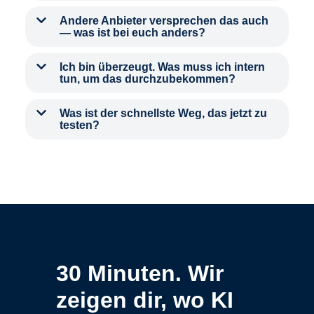
Andere Anbieter versprechen das auch
— was ist bei euch anders?
Ich bin überzeugt. Was muss ich intern
tun, um das durchzubekommen?
Was ist der schnellste Weg, das jetzt zu
testen?
30 Minuten. Wir
zeigen dir, wo KI