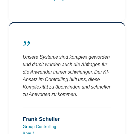
”
Unsere Systeme sind komplex geworden
und damit wurden auch die Abfragen für
die Anwender immer schwieriger. Der KI-
Ansatz im Controlling hilft uns, diese
Komplexität zu überwinden und schneller
zu Antworten zu kommen.
Frank Scheller
Group Controlling
Knauf