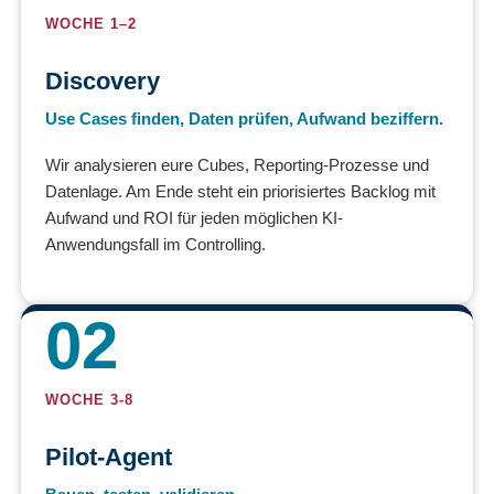
WOCHE 1–2
Discovery
Use Cases finden, Daten prüfen, Aufwand beziffern.
Wir analysieren eure Cubes, Reporting-Prozesse und
Datenlage. Am Ende steht ein priorisiertes Backlog mit
Aufwand und ROI für jeden möglichen KI-
Anwendungsfall im Controlling.
02
WOCHE 3-8
Pilot-Agent