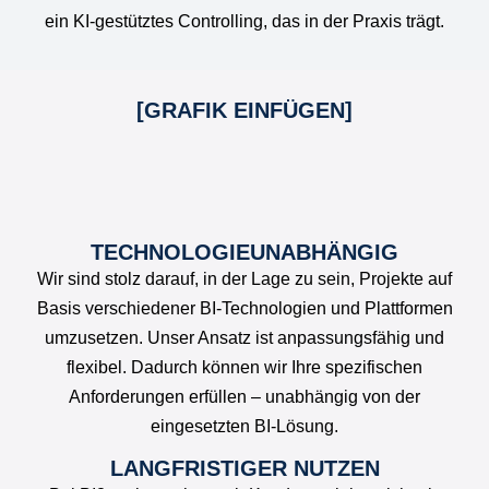
ein KI-gestütztes Controlling, das in der Praxis trägt.
[GRAFIK EINFÜGEN]
TECHNOLOGIEUNABHÄNGIG
Wir sind stolz darauf, in der Lage zu sein, Projekte auf
Basis verschiedener BI-Technologien und Plattformen
umzusetzen. Unser Ansatz ist anpassungsfähig und
flexibel. Dadurch können wir Ihre spezifischen
Anforderungen erfüllen – unabhängig von der
eingesetzten BI-Lösung.
LANGFRISTIGER NUTZEN