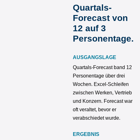
Quartals-
Forecast von
12 auf 3
Personentage.
AUSGANGSLAGE
Quartals-Forecast band 12
Personentage über drei
Wochen. Excel-Schleifen
zwischen Werken, Vertrieb
und Konzern. Forecast war
oft veraltet, bevor er
verabschiedet wurde.
ERGEBNIS