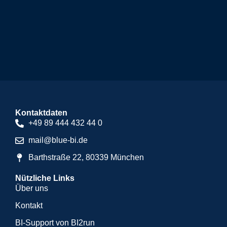
Kontaktdaten
+49 89 444 432 44 0
mail@blue-bi.de
Barthstraße 22, 80339 München
Nützliche Links
Über uns
Kontakt
BI-Support von BI2run