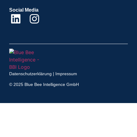
Social Media
Datenschutzerklärung
|
Impressum
© 2025 Blue Bee Intelligence GmbH