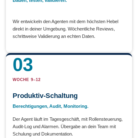
Bauen, testen, validieren.
Wir entwickeln den Agenten mit dem höchsten Hebel
direkt in deiner Umgebung. Wöchentliche Reviews,
schrittweise Validierung an echten Daten.
03
WOCHE 9–12
Produktiv-Schaltung
Berechtigungen, Audit, Monitoring.
Der Agent läuft im Tagesgeschäft, mit Rollensteuerung,
Audit-Log und Alarmen. Übergabe an dein Team mit
Schulung und Dokumentation.