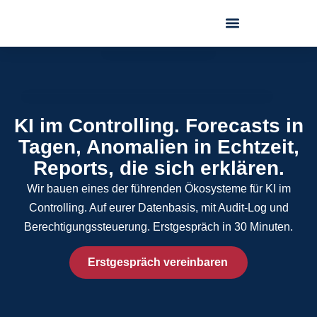
KI im Controlling. Forecasts in
Tagen, Anomalien in Echtzeit,
Reports, die sich erklären.
Wir bauen eines der führenden Ökosysteme für KI im
Controlling. Auf eurer Datenbasis, mit Audit-Log und
Berechtigungssteuerung. Erstgespräch in 30 Minuten.
Erstgespräch vereinbaren