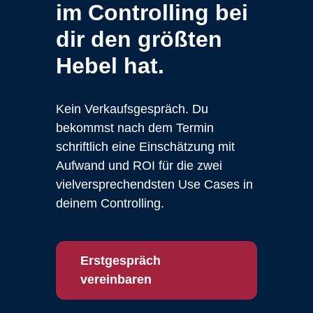
im Controlling bei
dir den größten
Hebel hat.
Kein Verkaufsgespräch. Du
bekommst nach dem Termin
schriftlich eine Einschätzung mit
Aufwand und ROI für die zwei
vielversprechendsten Use Cases in
deinem Controlling.
Erstgespräch
vereinbaren