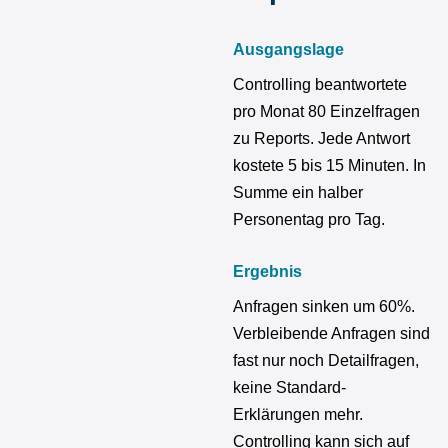
Ausgangslage
Controlling beantwortete
pro Monat 80 Einzelfragen
zu Reports. Jede Antwort
kostete 5 bis 15 Minuten. In
Summe ein halber
Personentag pro Tag.
Ergebnis
Anfragen sinken um 60%.
Verbleibende Anfragen sind
fast nur noch Detailfragen,
keine Standard-
Erklärungen mehr.
Controlling kann sich auf