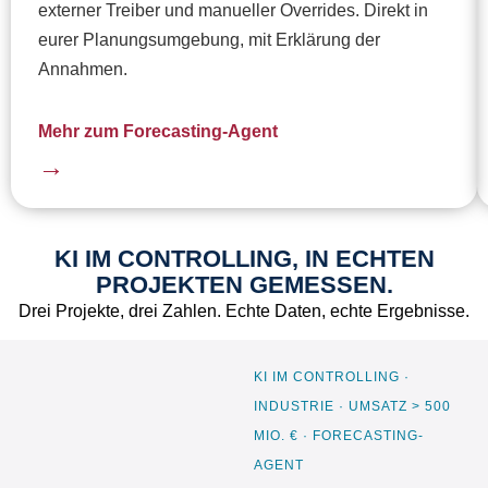
externer Treiber und manueller Overrides. Direkt in
eurer Planungsumgebung, mit Erklärung der
Annahmen.
Mehr zum Forecasting-Agent
→
KI IM CONTROLLING, IN ECHTEN
PROJEKTEN GEMESSEN.
Drei Projekte, drei Zahlen. Echte Daten, echte Ergebnisse.
KI IM CONTROLLING ·
INDUSTRIE · UMSATZ > 500
MIO. € · FORECASTING-
AGENT