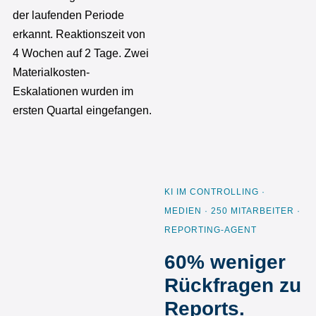
der laufenden Periode
erkannt. Reaktionszeit von
4 Wochen auf 2 Tage. Zwei
Materialkosten-
Eskalationen wurden im
ersten Quartal eingefangen.
KI IM CONTROLLING ·
MEDIEN · 250 MITARBEITER ·
REPORTING-AGENT
60% weniger
Rückfragen zu
Reports.