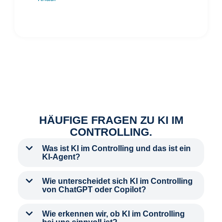
HÄUFIGE FRAGEN ZU KI IM
CONTROLLING.
Was ist KI im Controlling und das ist ein
KI-Agent?
Wie unterscheidet sich KI im Controlling
von ChatGPT oder Copilot?
Wie erkennen wir, ob KI im Controlling