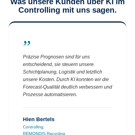
Was unsere Kunden über KI im
Controlling mit uns sagen.
”
Präzise Prognosen sind für uns
entscheidend, sie steuern unsere
Schichtplanung, Logistik und letztlich
unsere Kosten. Durch KI konnten wir die
Forecast-Qualität deutlich verbessern und
Prozesse automatisieren.
Hien Bertels
Controlling
REMONDIS Recycling