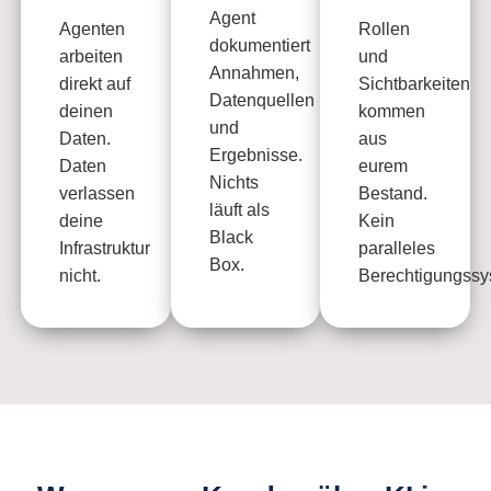
Agent
Agenten
Rollen
dokumentiert
arbeiten
und
Annahmen,
direkt auf
Sichtbarkeiten
Datenquellen
deinen
kommen
und
Daten.
aus
Ergebnisse.
Daten
eurem
Nichts
verlassen
Bestand.
läuft als
deine
Kein
Black
Infrastruktur
paralleles
Box.
nicht.
Berechtigungssy