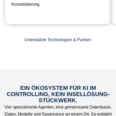
Konsolidierung.
Unterstützte Technologien & Partner:
EIN ÖKOSYSTEM FÜR KI IM
CONTROLLING, KEIN INSELLÖSUNG-
STÜCKWERK.
Vier spezialisierte Agenten, eine gemeinsame Datenbasis.
Daten, Modelle und Governance an einem Ort. So entsteht