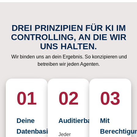
DREI PRINZIPIEN FÜR KI IM
CONTROLLING, AN DIE WIR
UNS HALTEN.
Wir binden uns an dein Ergebnis. So konzipieren und
betreiben wir jeden Agenten.
01
02
03
Deine
Auditierbar
Mit
Datenbasis
Berechtigu
Jeder