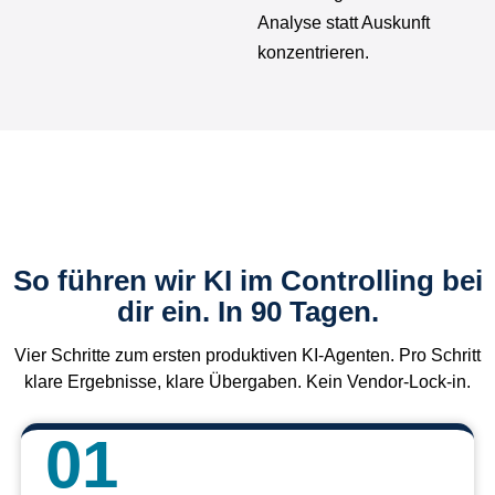
Analyse statt Auskunft
konzentrieren.
So führen wir KI im Controlling bei
dir ein. In 90 Tagen.
Vier Schritte zum ersten produktiven KI-Agenten. Pro Schritt
klare Ergebnisse, klare Übergaben. Kein Vendor-Lock-in.
01