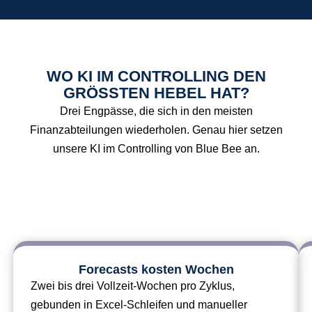
WO KI IM CONTROLLING DEN
GRÖSSTEN HEBEL HAT?
Drei Engpässe, die sich in den meisten
Finanzabteilungen wiederholen. Genau hier setzen
unsere KI im Controlling von Blue Bee an.
Forecasts kosten Wochen
Zwei bis drei Vollzeit-Wochen pro Zyklus,
gebunden in Excel-Schleifen und manueller