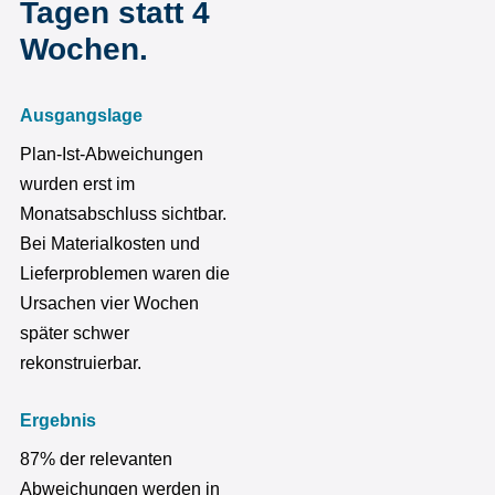
Tagen statt 4
Wochen.
Ausgangslage
Plan-Ist-Abweichungen
wurden erst im
Monatsabschluss sichtbar.
Bei Materialkosten und
Lieferproblemen waren die
Ursachen vier Wochen
später schwer
rekonstruierbar.
Ergebnis
87% der relevanten
Abweichungen werden in