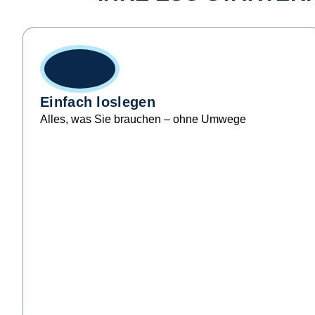
Einfach loslegen
Alles, was Sie brauchen – ohne Umwege