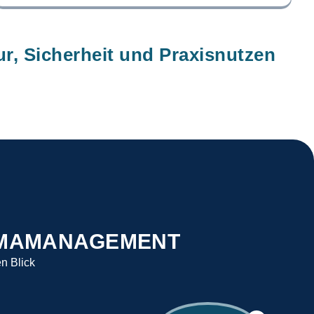
ur, Sicherheit und Praxisnutzen
KLIMAMANAGEMENT
en Blick