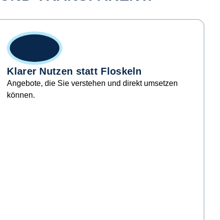
Klarer Nutzen statt Floskeln
Angebote, die Sie verstehen und direkt umsetzen
können.