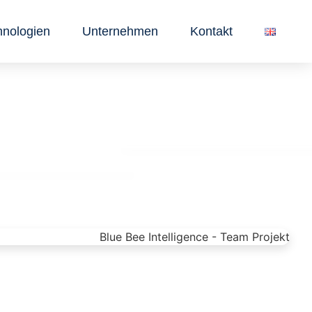
hnologien
Unternehmen
Kontakt