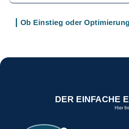
Ob Einstieg oder Optimierung
DER EINFACHE E
Hier fi