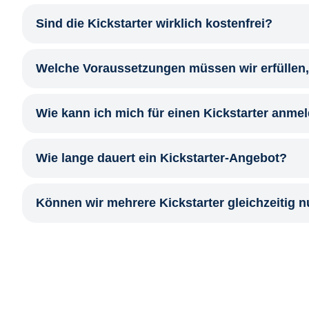
Sind die Kickstarter wirklich kostenfrei?
Welche Voraussetzungen müssen wir erfüllen,
Wie kann ich mich für einen Kickstarter anme
Wie lange dauert ein Kickstarter-Angebot?
Können wir mehrere Kickstarter gleichzeitig 